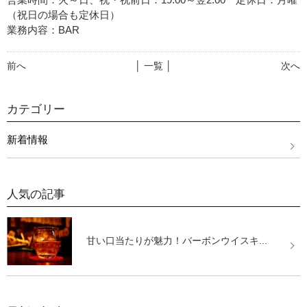
（祝日の場合も定休日）
業務内容：BAR
前へ
│ 一覧 │
次へ
カテゴリー
新着情報
人気の記事
甘い口当たりが魅力！バーボンウイスキ...