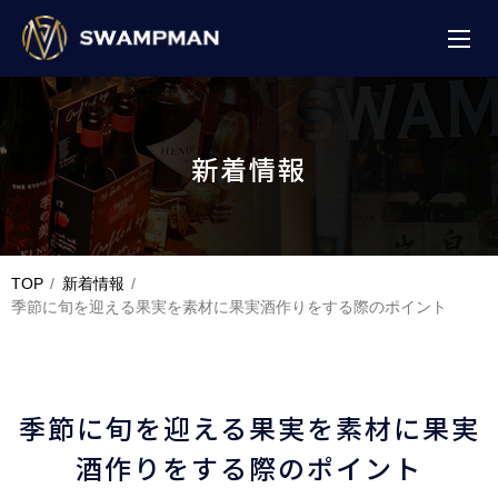
新着情報
TOP
新着情報
季節に旬を迎える果実を素材に果実酒作りをする際のポイント
季節に旬を迎える果実を素材に果実
酒作りをする際のポイント