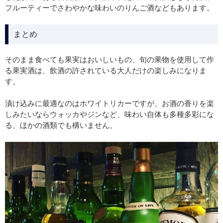
フルーティーでさわやかな味わいのりんご酒などもあります。
まとめ
そのまま食べても果実はおいしいもの、旬の果物を使用して作
る果実酒は、飲酒の許されている大人だけの楽しみになりま
す。
漬け込みに最適なのはホワイトリカーですが、お酒の香りを楽
しみたいならウォッカやジンなど、味わい自体も多種多彩にな
る、ほかの酒類でも構いません。