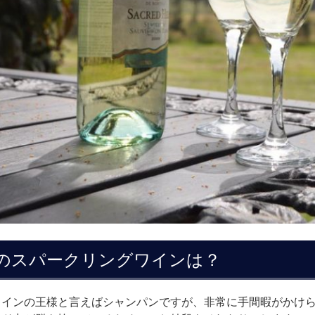
のスパークリングワインは？
ワインの王様と言えばシャンパンですが、非常に手間暇がかけ