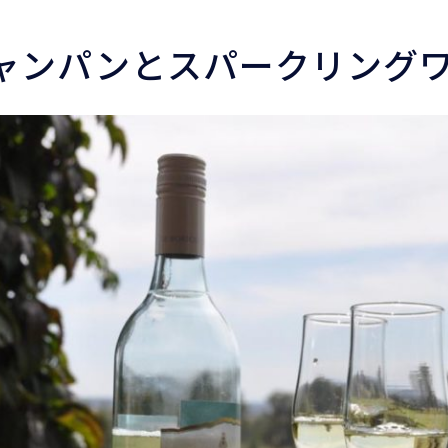
ャンパンとスパークリング