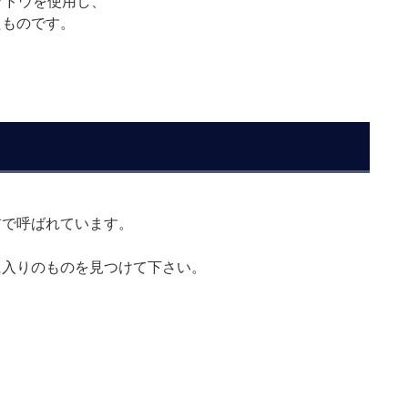
ブドウを使用し、
たものです。
前で呼ばれています。
に入りのものを見つけて下さい。