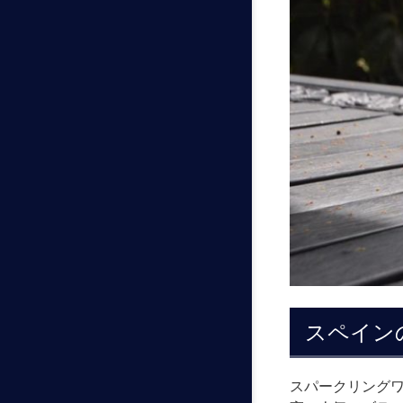
スペイン
スパークリング