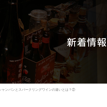
新着情報
シャンパンとスパークリングワインの違いとは？②