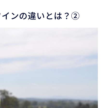
ワインの違いとは？②