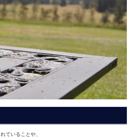
られていることや、