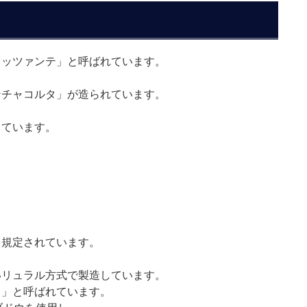
リッツァンテ」と呼ばれています。
ンチャコルタ」が造られています。
っています。
と規定されています。
いリュラル方式で製造しています。
ト」と呼ばれています。